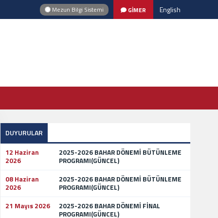
English
Mezun Bilgi Sistemi
GİMER
DUYURULAR
12 Haziran
2025-2026 BAHAR DÖNEMİ BÜTÜNLEME
2026
PROGRAMI(GÜNCEL)
08 Haziran
2025-2026 BAHAR DÖNEMİ BÜTÜNLEME
2026
PROGRAMI(GÜNCEL)
21 Mayıs 2026
2025-2026 BAHAR DÖNEMİ FİNAL
PROGRAMI(GÜNCEL)