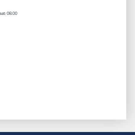
at: 08.00