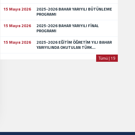
15 Mayıs 2026
2025-2026 BAHAR YARIYILI BÜTÜNLEME
PROGRAMI
15 Mayıs 2026
2025-2026 BAHAR YARIYILI FİNAL
PROGRAMI
15 Mayıs 2026
2025-2026 EĞİTİM ÖĞRETİM YILI BAHAR
YARIYILINDA OKUTULAN TÜRK...
Tümü | 19