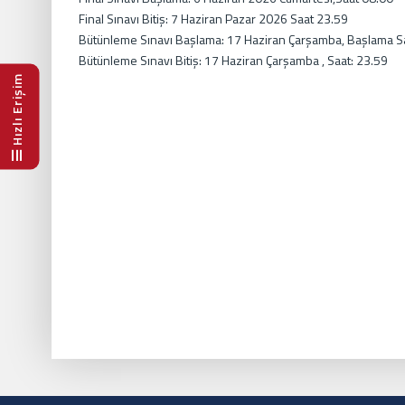
Final Sınavı Bitiş: 7 Haziran Pazar 2026 Saat 23.59
Bütünleme Sınavı Başlama: 17 Haziran Çarşamba, Başlama Sa
Bütünleme Sınavı Bitiş: 17 Haziran Çarşamba , Saat: 23.59
Hızlı Erişim